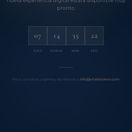
nueva experiencia digital estará disponible muy
pronto.
07
14
35
22
DÍAS
HORAS
MIN
SEG
Para consultas urgentes, escríbanos a
info@vitalbrokers.com