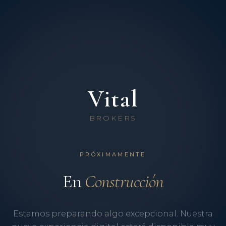
Vital
BROKERS
PRÓXIMAMENTE
En
Construcción
Estamos preparando algo excepcional. Nuestra