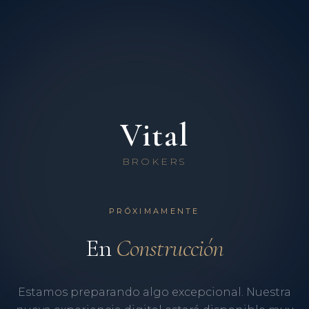
Vital
BROKERS
PRÓXIMAMENTE
En
Construcción
Estamos preparando algo excepcional. Nuestra