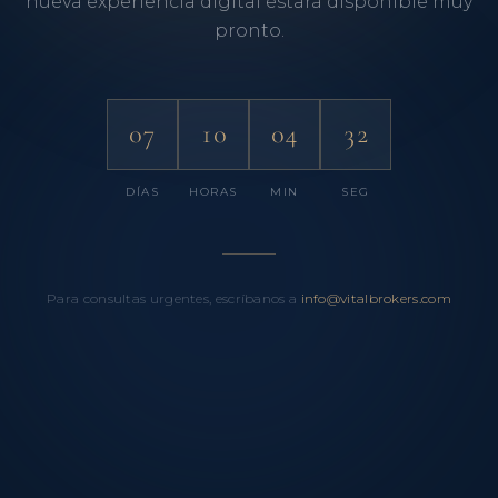
nueva experiencia digital estará disponible muy
pronto.
07
10
04
32
DÍAS
HORAS
MIN
SEG
Para consultas urgentes, escríbanos a
info@vitalbrokers.com