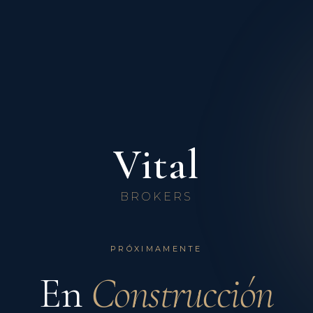
Vital
BROKERS
PRÓXIMAMENTE
En
Construcción