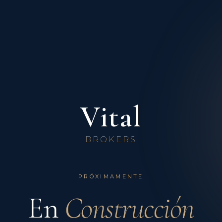
Vital
BROKERS
PRÓXIMAMENTE
En
Construcción