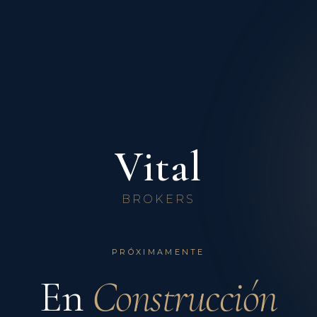
Vital
BROKERS
PRÓXIMAMENTE
En
Construcción