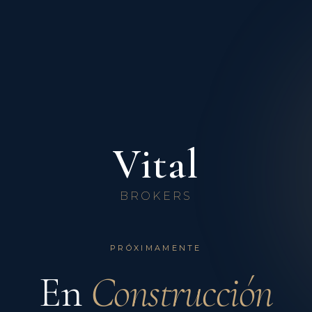
Vital
BROKERS
PRÓXIMAMENTE
En
Construcción