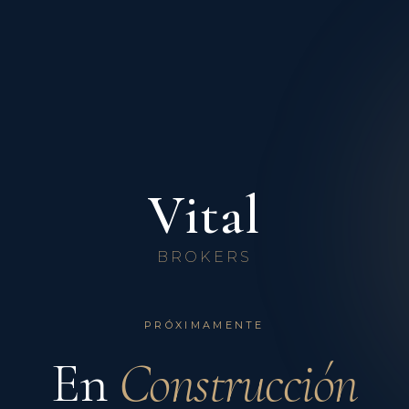
Vital
BROKERS
PRÓXIMAMENTE
En
Construcción