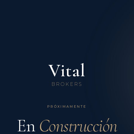
Vital
BROKERS
PRÓXIMAMENTE
En
Construcción