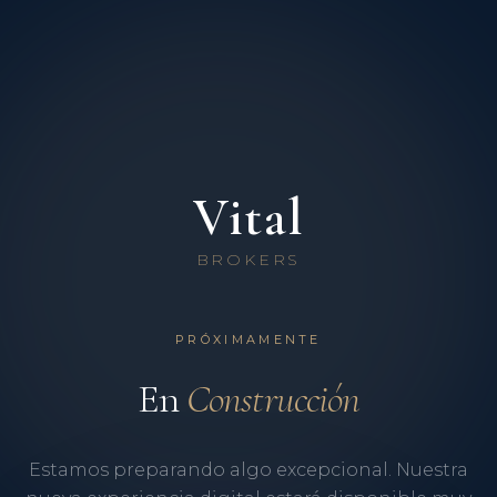
Vital
BROKERS
PRÓXIMAMENTE
En
Construcción
Estamos preparando algo excepcional. Nuestra