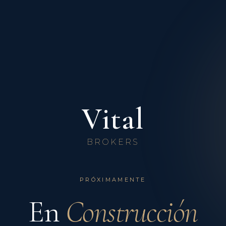
Vital
BROKERS
PRÓXIMAMENTE
En
Construcción