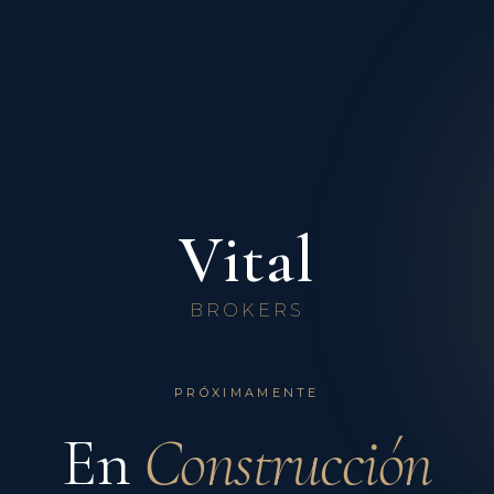
Vital
BROKERS
PRÓXIMAMENTE
En
Construcción