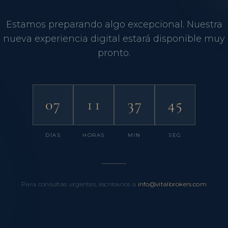
Estamos preparando algo excepcional. Nuestra
nueva experiencia digital estará disponible muy
pronto.
07
11
37
44
DÍAS
HORAS
MIN
SEG
Para consultas urgentes, escríbanos a
info@vitalbrokers.com