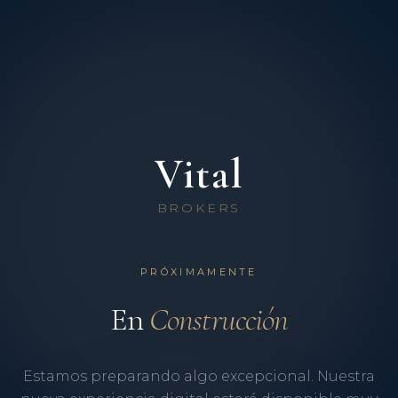
Vital
BROKERS
PRÓXIMAMENTE
En
Construcción
Estamos preparando algo excepcional. Nuestra