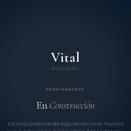
Vital
BROKERS
PRÓXIMAMENTE
En
Construcción
Estamos preparando algo excepcional. Nuestra