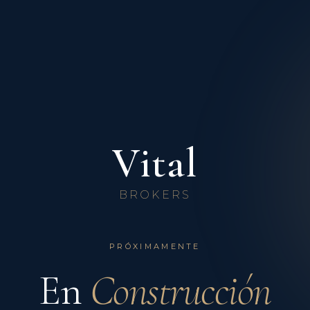
Vital
BROKERS
PRÓXIMAMENTE
En
Construcción