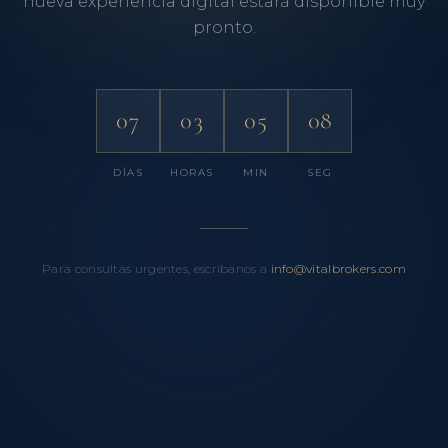
nueva experiencia digital estará disponible muy
pronto.
07
03
05
08
DÍAS
HORAS
MIN
SEG
Para consultas urgentes, escríbanos a
info@vitalbrokers.com