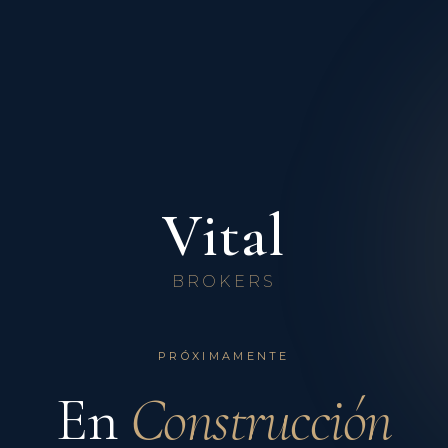
Vital
BROKERS
PRÓXIMAMENTE
En
Construcción