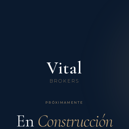
Vital
BROKERS
PRÓXIMAMENTE
En
Construcción