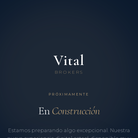
Vital
BROKERS
PRÓXIMAMENTE
En
Construcción
Estamos preparando algo excepcional. Nuestra