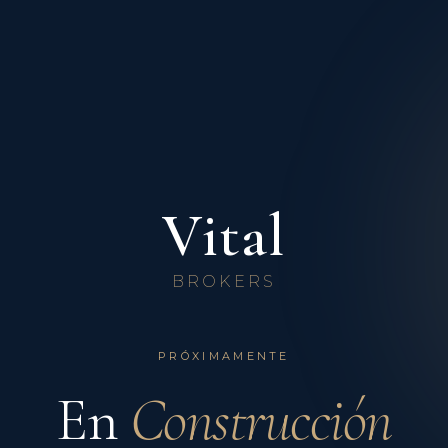
Vital
BROKERS
PRÓXIMAMENTE
En
Construcción