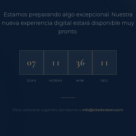
Estamos preparando algo excepcional. Nuestra
nueva experiencia digital estará disponible muy
pronto.
07
11
36
11
DÍAS
HORAS
MIN
SEG
Para consultas urgentes, escríbanos a
info@vitalbrokers.com