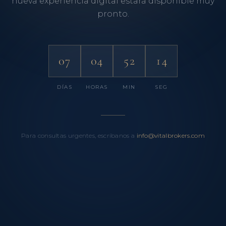
nueva experiencia digital estará disponible muy
pronto.
07
04
52
14
DÍAS
HORAS
MIN
SEG
Para consultas urgentes, escríbanos a
info@vitalbrokers.com