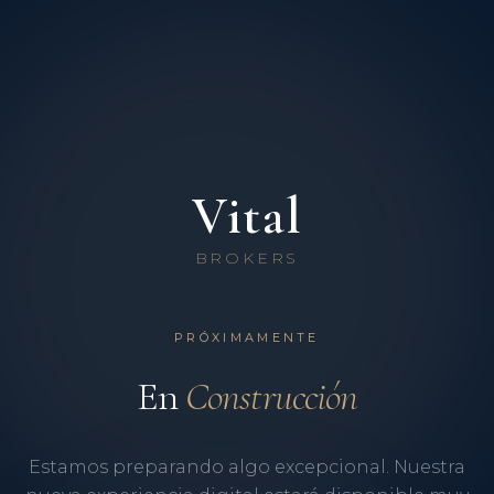
Vital
BROKERS
PRÓXIMAMENTE
En
Construcción
Estamos preparando algo excepcional. Nuestra