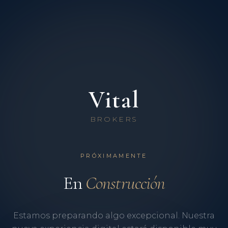
Vital
BROKERS
PRÓXIMAMENTE
En
Construcción
Estamos preparando algo excepcional. Nuestra