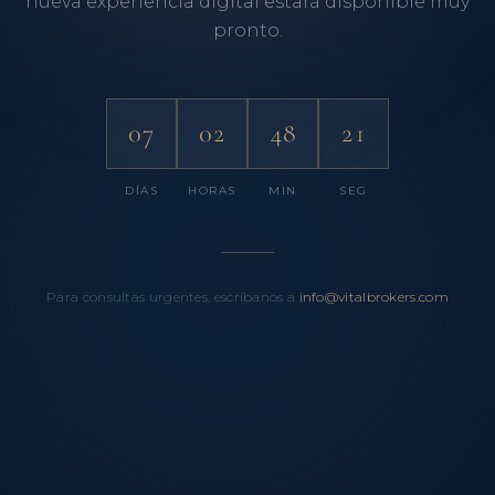
nueva experiencia digital estará disponible muy
pronto.
07
02
48
21
DÍAS
HORAS
MIN
SEG
Para consultas urgentes, escríbanos a
info@vitalbrokers.com