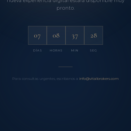
nueva experiencia digital estará disponible muy
pronto.
07
08
37
28
DÍAS
HORAS
MIN
SEG
Para consultas urgentes, escríbanos a
info@vitalbrokers.com