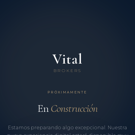
Vital
BROKERS
PRÓXIMAMENTE
En
Construcción
Estamos preparando algo excepcional. Nuestra