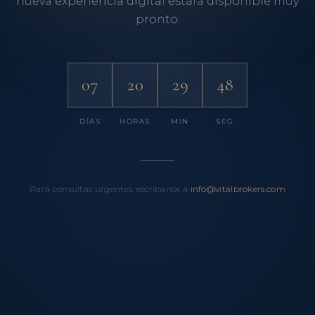
nueva experiencia digital estará disponible muy
pronto.
07
20
29
48
DÍAS
HORAS
MIN
SEG
Para consultas urgentes, escríbanos a
info@vitalbrokers.com