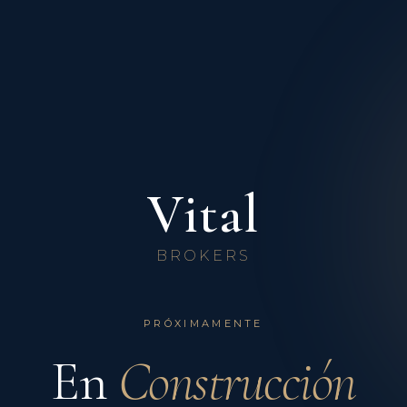
Vital
BROKERS
PRÓXIMAMENTE
En
Construcción