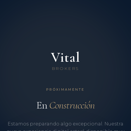
Vital
BROKERS
PRÓXIMAMENTE
En
Construcción
Estamos preparando algo excepcional. Nuestra