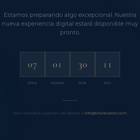
Estamos preparando algo excepcional. Nuestra
nueva experiencia digital estará disponible muy
pronto.
07
01
30
11
DÍAS
HORAS
MIN
SEG
Para consultas urgentes, escríbanos a
info@vitalbrokers.com