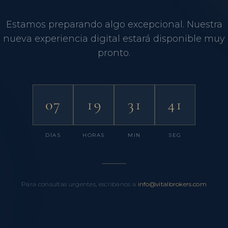
Estamos preparando algo excepcional. Nuestra
nueva experiencia digital estará disponible muy
pronto.
07
19
31
40
DÍAS
HORAS
MIN
SEG
Para consultas urgentes, escríbanos a
info@vitalbrokers.com