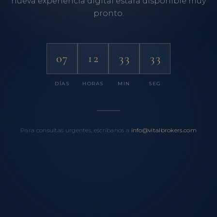
nueva experiencia digital estará disponible muy
pronto.
07
12
33
33
DÍAS
HORAS
MIN
SEG
Para consultas urgentes, escríbanos a
info@vitalbrokers.com