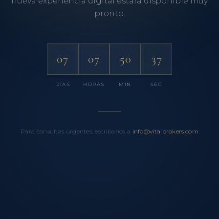
nueva experiencia digital estará disponible muy
pronto.
07
07
50
37
DÍAS
HORAS
MIN
SEG
Para consultas urgentes, escríbanos a
info@vitalbrokers.com