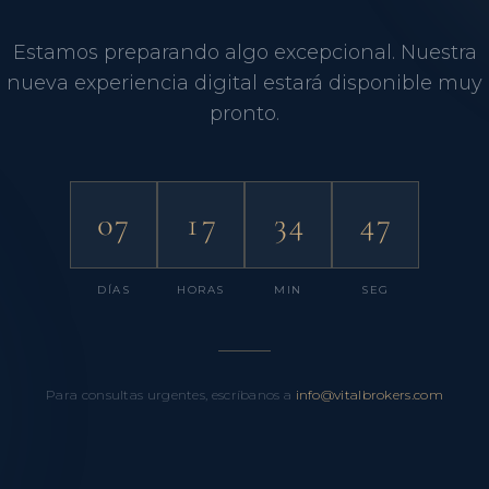
Estamos preparando algo excepcional. Nuestra
nueva experiencia digital estará disponible muy
pronto.
07
17
34
46
DÍAS
HORAS
MIN
SEG
Para consultas urgentes, escríbanos a
info@vitalbrokers.com