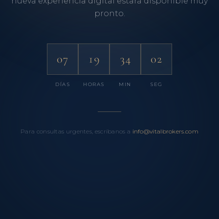
nueva experiencia digital estará disponible muy
pronto.
07
19
34
02
DÍAS
HORAS
MIN
SEG
Para consultas urgentes, escríbanos a
info@vitalbrokers.com