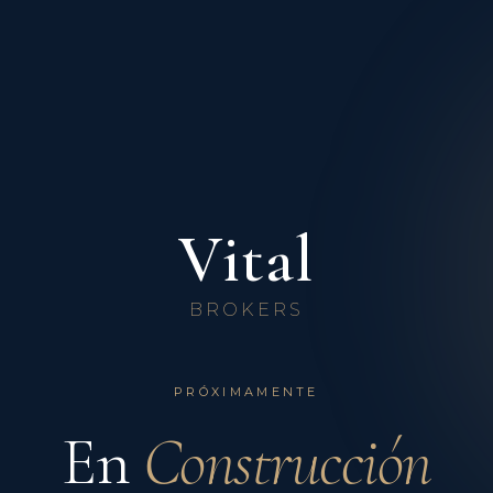
Vital
BROKERS
PRÓXIMAMENTE
En
Construcción