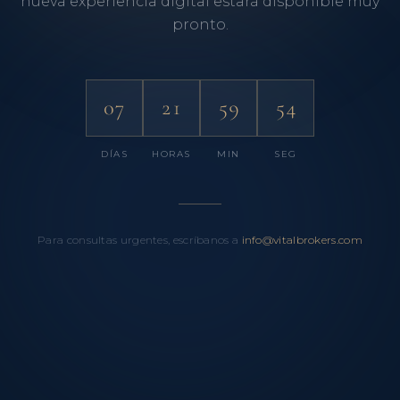
nueva experiencia digital estará disponible muy
pronto.
07
21
59
54
DÍAS
HORAS
MIN
SEG
Para consultas urgentes, escríbanos a
info@vitalbrokers.com