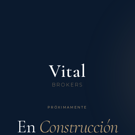
Vital
BROKERS
PRÓXIMAMENTE
En
Construcción