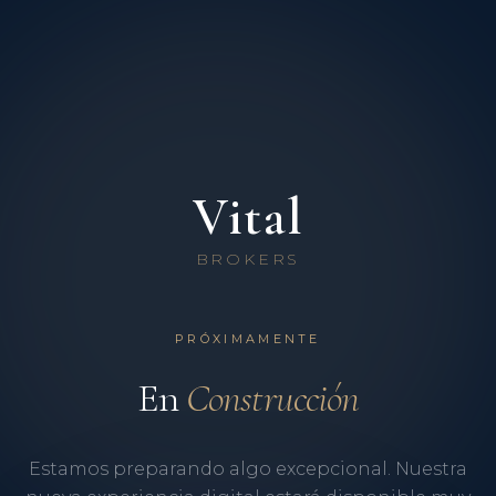
Vital
BROKERS
PRÓXIMAMENTE
En
Construcción
Estamos preparando algo excepcional. Nuestra