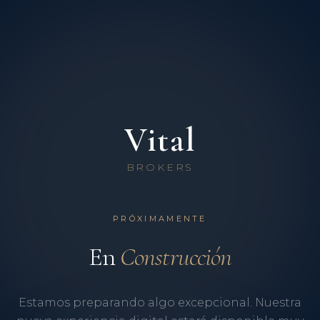
Vital
BROKERS
PRÓXIMAMENTE
En
Construcción
Estamos preparando algo excepcional. Nuestra