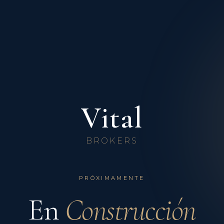
Vital
BROKERS
PRÓXIMAMENTE
En
Construcción