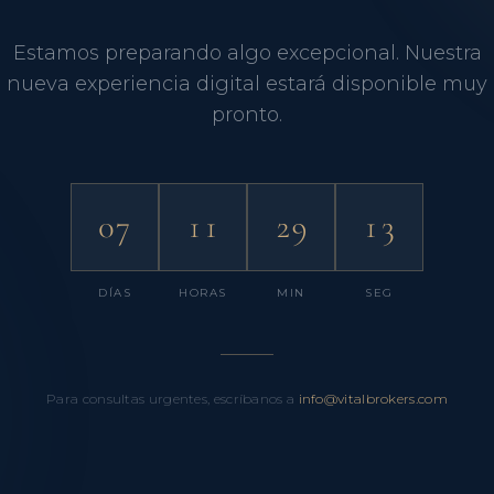
Estamos preparando algo excepcional. Nuestra
nueva experiencia digital estará disponible muy
pronto.
07
11
29
13
DÍAS
HORAS
MIN
SEG
Para consultas urgentes, escríbanos a
info@vitalbrokers.com