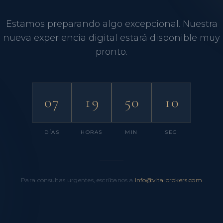
Estamos preparando algo excepcional. Nuestra
nueva experiencia digital estará disponible muy
pronto.
07
19
50
09
DÍAS
HORAS
MIN
SEG
Para consultas urgentes, escríbanos a
info@vitalbrokers.com