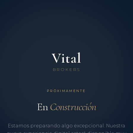
Vital
BROKERS
PRÓXIMAMENTE
En
Construcción
Estamos preparando algo excepcional. Nuestra