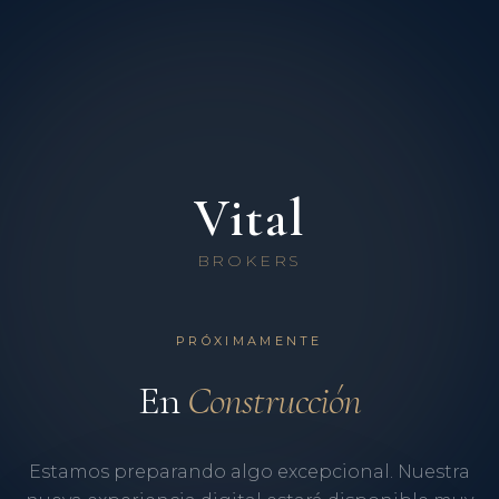
Vital
BROKERS
PRÓXIMAMENTE
En
Construcción
Estamos preparando algo excepcional. Nuestra