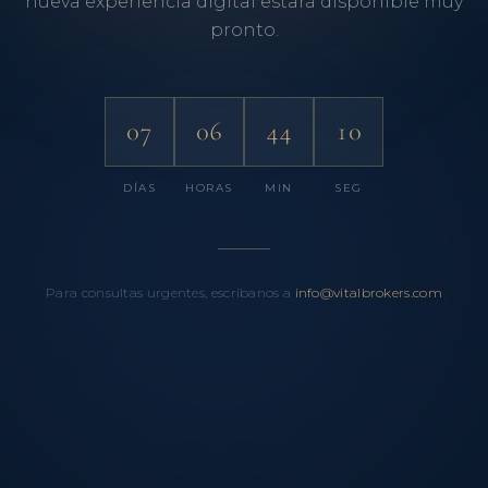
nueva experiencia digital estará disponible muy
pronto.
07
06
44
10
DÍAS
HORAS
MIN
SEG
Para consultas urgentes, escríbanos a
info@vitalbrokers.com