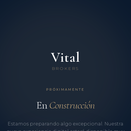
Vital
BROKERS
PRÓXIMAMENTE
En
Construcción
Estamos preparando algo excepcional. Nuestra