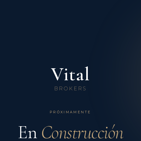
Vital
BROKERS
PRÓXIMAMENTE
En
Construcción