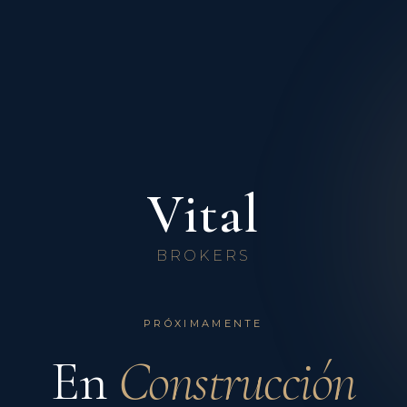
Vital
BROKERS
PRÓXIMAMENTE
En
Construcción