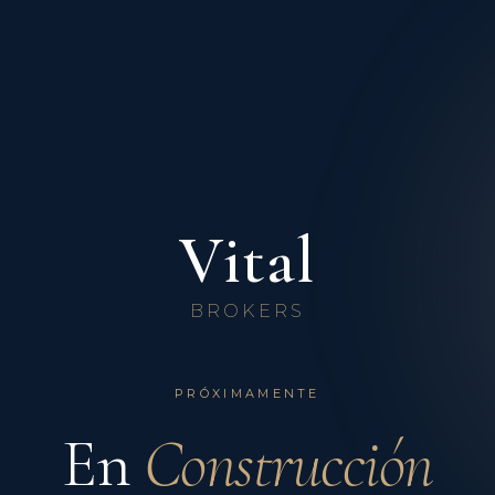
Vital
BROKERS
PRÓXIMAMENTE
En
Construcción