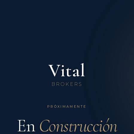
Vital
BROKERS
PRÓXIMAMENTE
En
Construcción