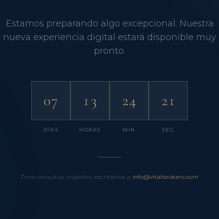
Estamos preparando algo excepcional. Nuestra
nueva experiencia digital estará disponible muy
pronto.
07
13
24
21
DÍAS
HORAS
MIN
SEG
Para consultas urgentes, escríbanos a
info@vitalbrokers.com