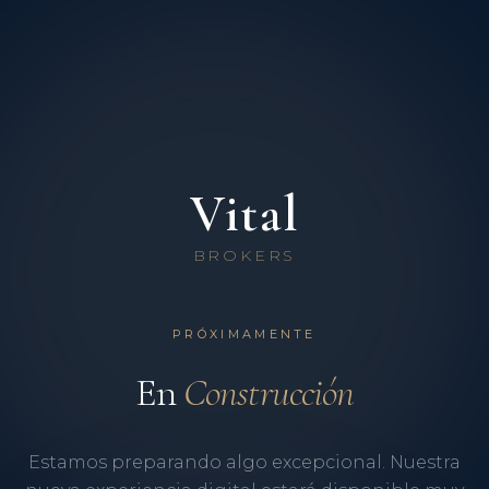
Vital
BROKERS
PRÓXIMAMENTE
En
Construcción
Estamos preparando algo excepcional. Nuestra